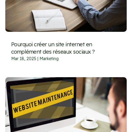
Pourquoi créer un site internet en
complément des réseaux sociaux ?
Mar 18, 2025
|
Marketing