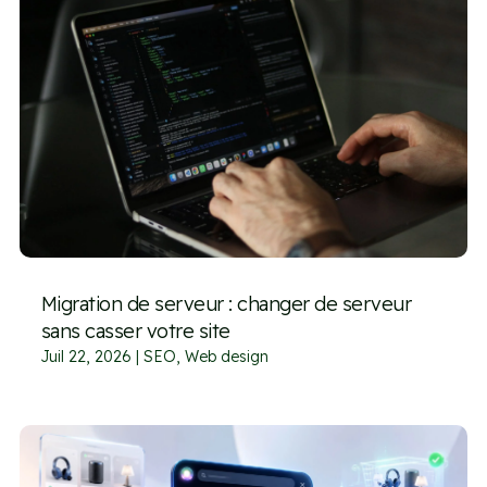
Migration de serveur : changer de serveur
sans casser votre site
Juil 22, 2026
|
SEO
,
Web design