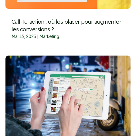
Call-to-action : où les placer pour augmenter
les conversions ?
Mai 13, 2025
|
Marketing