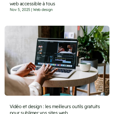
web accessible à tous
Nov 5, 2025
|
Web design
Vidéo et design : les meilleurs outils gratuits
pour sublimer vos sites web