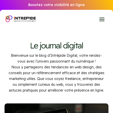
Boostez votre visibilité en ligne
Le journal digital
Bienvenue sur le blog d’Intrépide Digital, votre rendez-
vous avec l’univers passionnant du numérique !
Nous y partageons des tendances en web design, des
conseils pour un référencement efficace et des stratégies
marketing utiles. Que vous soyez freelance, entrepreneur
ou simplement curieux du web, vous y trouverez des
astuces pratiques pour améliorer votre présence en ligne.