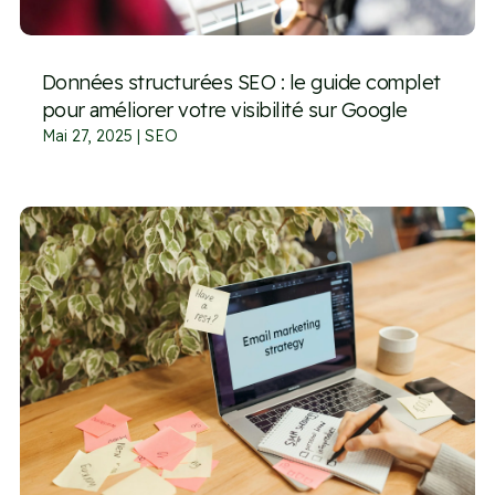
Données structurées SEO : le guide complet
pour améliorer votre visibilité sur Google
Mai 27, 2025
|
SEO