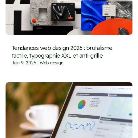
Tendances web design 2026 : brutalisme
tactile, typographie XXL et anti-grille
Juin 9, 2026
|
Web design