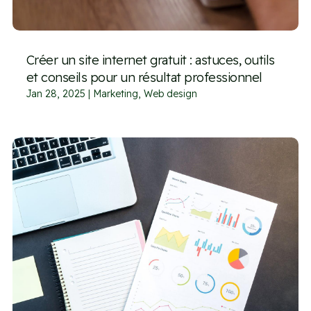
Créer un site internet gratuit : astuces, outils
et conseils pour un résultat professionnel
Jan 28, 2025
|
Marketing
,
Web design