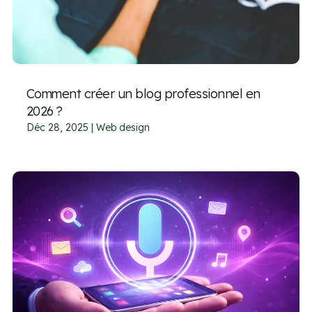
Comment créer un blog professionnel en
2026 ?
Déc 28, 2025
|
Web design