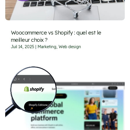
Woocommerce vs Shopify : quel est le
meilleur choix ?
Juil 14, 2025
|
Marketing
,
Web design