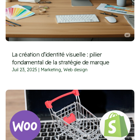
La création d’identité visuelle : pilier
fondamental de la stratégie de marque
Juil 23, 2025
|
Marketing
,
Web design