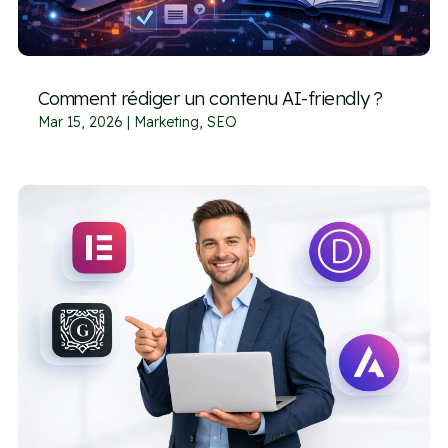
Comment rédiger un contenu AI-friendly ?
Mar 15, 2026
|
Marketing
,
SEO