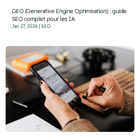
GEO (Generative Engine Optimisation) : guide
SEO complet pour les IA
Jan 27, 2026
|
SEO