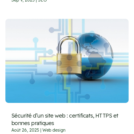
Sécurité d’un site web : certificats, HTTPS et
bonnes pratiques
Août 26, 2025
|
Web design