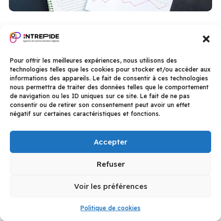
Comment améliorer la conversion de votre
site web en 5 étapes clés ?
Jan 14, 2025
|
Web design
Pour offrir les meilleures expériences, nous utilisons des
technologies telles que les cookies pour stocker et/ou accéder aux
informations des appareils. Le fait de consentir à ces technologies
nous permettra de traiter des données telles que le comportement
de navigation ou les ID uniques sur ce site. Le fait de ne pas
consentir ou de retirer son consentement peut avoir un effet
négatif sur certaines caractéristiques et fonctions.
Accepter
Refuser
Voir les préférences
Politique de cookies