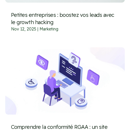
Petites entreprises : boostez vos leads avec
le growth hacking
Nov 12, 2025
|
Marketing
Comprendre la conformité RGAA : un site