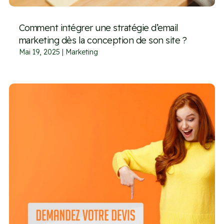
Comment intégrer une stratégie d’email
marketing dès la conception de son site ?
Mai 19, 2025
|
Marketing