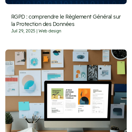
RGPD : comprendre le Règlement Général sur
la Protection des Données
Juil 29, 2025
|
Web design