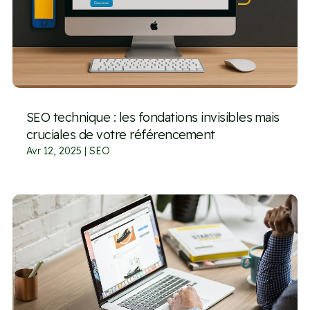
SEO technique : les fondations invisibles mais
cruciales de votre référencement
Avr 12, 2025
|
SEO