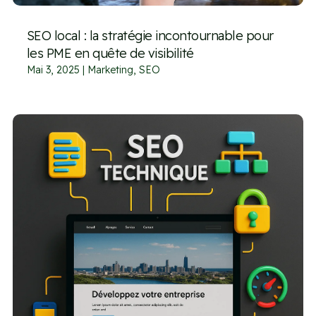
SEO local : la stratégie incontournable pour
les PME en quête de visibilité
Mai 3, 2025
|
Marketing
,
SEO