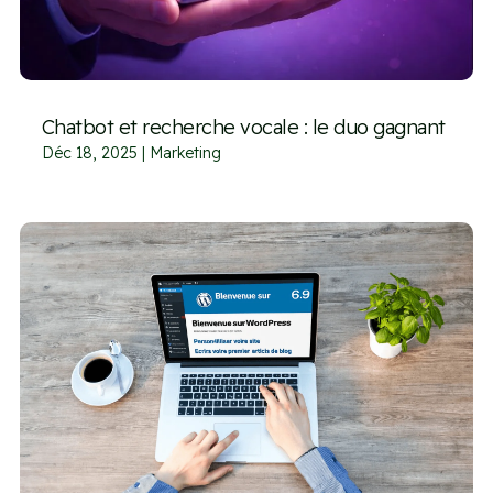
Chatbot et recherche vocale : le duo gagnant
Déc 18, 2025
|
Marketing