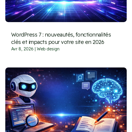
WordPress 7 : nouveautés, fonctionnalités
clés et impacts pour votre site en 2026
Avr 8, 2026
|
Web design