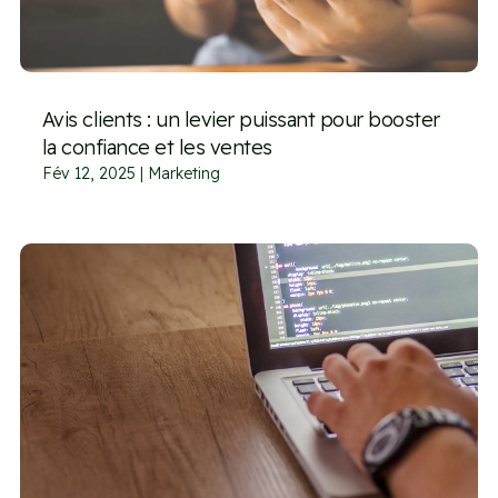
Avis clients : un levier puissant pour booster
la confiance et les ventes
Fév 12, 2025
|
Marketing