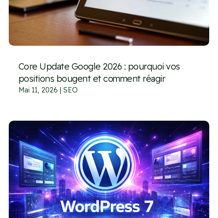
Core Update Google 2026 : pourquoi vos
positions bougent et comment réagir
Mai 11, 2026
|
SEO