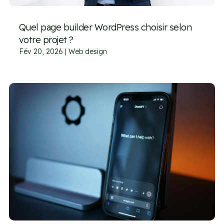
Quel page builder WordPress choisir selon
votre projet ?
Fév 20, 2026
|
Web design