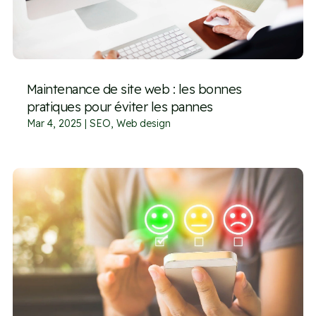
Maintenance de site web : les bonnes
pratiques pour éviter les pannes
Mar 4, 2025
|
SEO
,
Web design