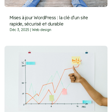
Mises à jour WordPress : la clé d’un site
rapide, sécurisé et durable
Déc 3, 2025
|
Web design