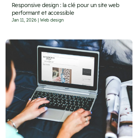
Responsive design : la clé pour un site web
performant et accessible
Jan 11, 2026
|
Web design