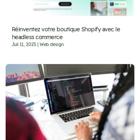
Réinventez votre boutique Shopify avec le
headless commerce
Juil 11, 2025
|
Web design