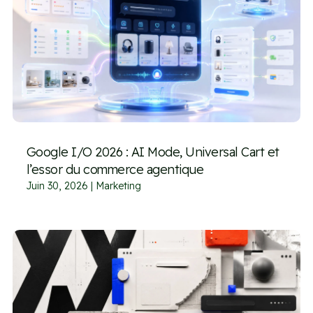
Google I/O 2026 : AI Mode, Universal Cart et
l’essor du commerce agentique
Juin 30, 2026
|
Marketing