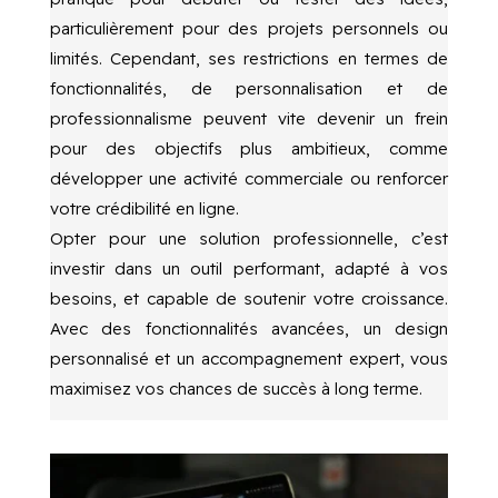
particulièrement pour des projets personnels ou
limités. Cependant, ses restrictions en termes de
fonctionnalités, de personnalisation et de
professionnalisme peuvent vite devenir un frein
pour des objectifs plus ambitieux, comme
développer une activité commerciale ou renforcer
votre crédibilité en ligne.
Opter pour une solution professionnelle, c’est
investir dans un outil performant, adapté à vos
besoins, et capable de soutenir votre croissance.
Avec des fonctionnalités avancées, un design
personnalisé et un accompagnement expert, vous
maximisez vos chances de succès à long terme.