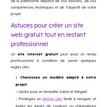
de la plateforme dépend de vos besoins, de vos
compétences techniques et de l’objectif de votre
projet.
Astuces pour créer un site
web gratuit tout en restant
professionnel
Un
site internet gratuit
peut avoir un rendu
professionnel à condition de suivre quelques
règles clés :
Choisissez un modèle adapté à votre
projet
– Optez pour un template sobre et élégant.
– Privilégiez un
design clair
, facile à naviguer, et
évitez les excès de couleurs ou d’animations