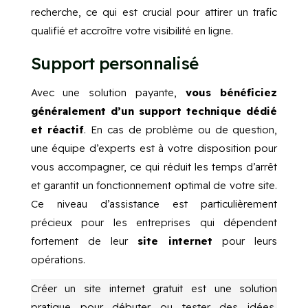
recherche, ce qui est crucial pour attirer un trafic
qualifié et accroître votre visibilité en ligne.
Support personnalisé
Avec une solution payante,
vous bénéficiez
généralement d’un support technique dédié
et réactif
. En cas de problème ou de question,
une équipe d’experts est à votre disposition pour
vous accompagner, ce qui réduit les temps d’arrêt
et garantit un fonctionnement optimal de votre site.
Ce niveau d’assistance est particulièrement
précieux pour les entreprises qui dépendent
fortement de leur
site internet
pour leurs
opérations.
Créer un site internet gratuit est une solution
pratique pour débuter ou tester des idées,