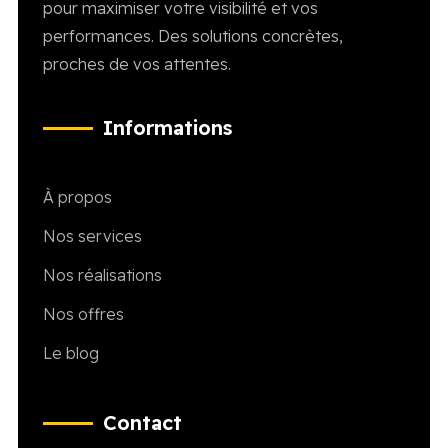
pour maximiser votre visibilité et vos
performances. Des solutions concrètes,
proches de vos attentes.
Informations
À propos
Nos services
Nos réalisations
Nos offres
Le blog
Contact