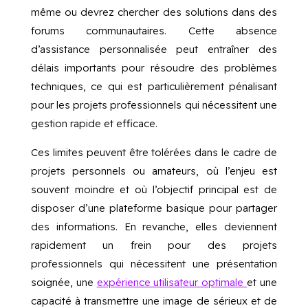
même ou devrez chercher des solutions dans des
forums communautaires. Cette absence
d’assistance personnalisée peut entraîner des
délais importants pour résoudre des problèmes
techniques, ce qui est particulièrement pénalisant
pour les projets professionnels qui nécessitent une
gestion rapide et efficace.
Ces limites peuvent être tolérées dans le cadre de
projets personnels ou amateurs, où l’enjeu est
souvent moindre et où l’objectif principal est de
disposer d’une plateforme basique pour partager
des informations. En revanche, elles deviennent
rapidement un frein pour des projets
professionnels qui nécessitent une présentation
soignée, une
expérience utilisateur optimale
et une
capacité à transmettre une image de sérieux et de