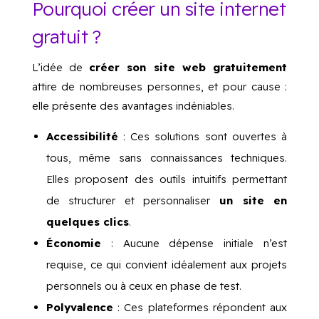
Pourquoi créer un site internet
gratuit ?
L’idée de
créer son site web gratuitement
attire de nombreuses personnes, et pour cause :
elle présente des avantages indéniables.
Accessibilité
: Ces solutions sont ouvertes à
tous, même sans connaissances techniques.
Elles proposent des outils intuitifs permettant
de structurer et personnaliser
un site en
quelques clics
.
Économie
: Aucune dépense initiale n’est
requise, ce qui convient idéalement aux projets
personnels ou à ceux en phase de test.
Polyvalence
: Ces plateformes répondent aux