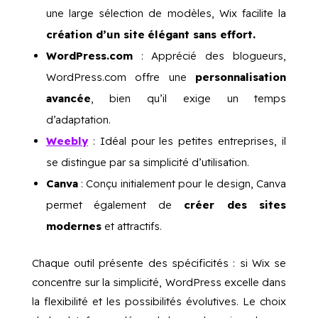
une large sélection de modèles, Wix facilite la
création d’un site
élégant sans effort.
WordPress.com
: Apprécié des blogueurs,
WordPress.com offre une
personnalisation
avancée
, bien qu’il exige un temps
d’adaptation.
Weebly
: Idéal pour les petites entreprises, il
se distingue par sa simplicité d’utilisation.
Canva
: Conçu initialement pour le design, Canva
permet également de
créer des sites
modernes
et attractifs.
Chaque outil présente des spécificités : si Wix se
concentre sur la simplicité, WordPress excelle dans
la flexibilité et les possibilités évolutives. Le choix