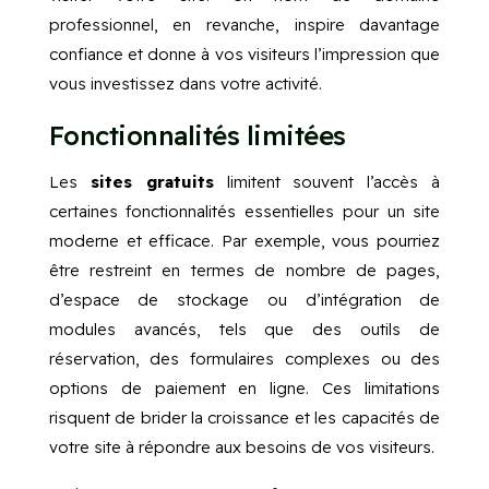
professionnel, en revanche, inspire davantage
confiance et donne à vos visiteurs l’impression que
vous investissez dans votre activité.
Fonctionnalités limitées
Les
sites gratuits
limitent souvent l’accès à
certaines fonctionnalités essentielles pour un site
moderne et efficace. Par exemple, vous pourriez
être restreint en termes de nombre de pages,
d’espace de stockage ou d’intégration de
modules avancés, tels que des outils de
réservation, des formulaires complexes ou des
options de paiement en ligne. Ces limitations
risquent de brider la croissance et les capacités de
votre site à répondre aux besoins de vos visiteurs.