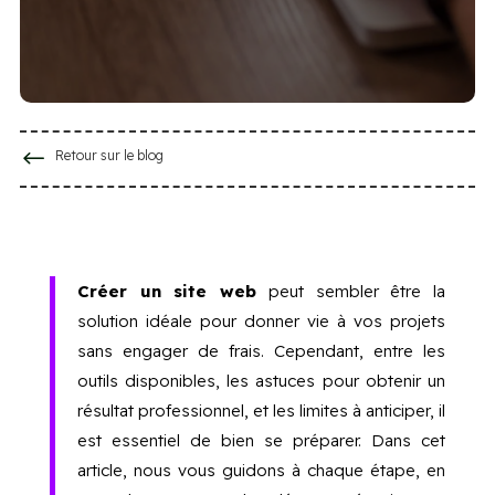
#
Retour sur le blog
Créer un site web
peut sembler être la
solution idéale pour donner vie à vos projets
sans engager de frais. Cependant, entre les
outils disponibles, les astuces pour obtenir un
résultat professionnel, et les limites à anticiper, il
est essentiel de bien se préparer. Dans cet
article, nous vous guidons à chaque étape, en