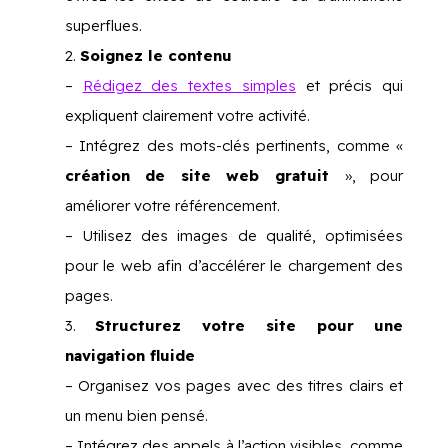
superflues.
Soignez le contenu
–
Rédigez des textes simples
et précis qui
expliquent clairement votre activité.
– Intégrez des mots-clés pertinents, comme «
création de site web gratuit
», pour
améliorer votre référencement.
– Utilisez des images de qualité, optimisées
pour le web afin d’accélérer le chargement des
pages.
Structurez votre site pour une
navigation fluide
– Organisez vos pages avec des titres clairs et
un menu bien pensé.
– Intégrez des appels à l’action visibles, comme