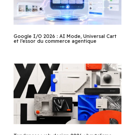
Google I/O 2026 : AI Mode, Universal Cart
et l’essor du commerce agentique