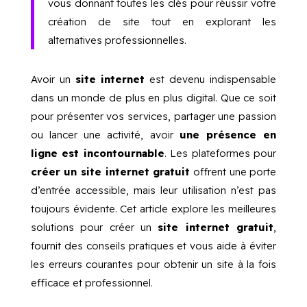
vous donnant toutes les clés pour réussir votre
création de site tout en explorant les
alternatives professionnelles.
Avoir un
site internet
est devenu indispensable
dans un monde de plus en plus digital. Que ce soit
pour présenter vos services, partager une passion
ou lancer une activité, avoir
une présence en
ligne est incontournable
. Les plateformes pour
créer un site internet gratuit
offrent une porte
d’entrée accessible, mais leur utilisation n’est pas
toujours évidente. Cet article explore les meilleures
solutions pour créer un
site internet gratuit
,
fournit des conseils pratiques et vous aide à éviter
les erreurs courantes pour obtenir un site à la fois
efficace et professionnel.