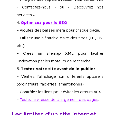
« Contactez-nous » ou « Découvrez nos
services ».
Optimisez pour le SEO
– Ajoutez des balises meta pour chaque page.
– Utilisez une hiérarchie claire des titres (H1, H2,
etc.).
– Créez un sitemap XML pour faciliter
l’indexation par les moteurs de recherche.
Testez votre site avant de le publier
– Vérifiez l’affichage sur différents appareils
(ordinateurs, tablettes, smartphones).
– Contrôlez les liens pour éviter les erreurs 404.
–
Testez la vitesse de chargement des pages
.
Les limites d’un site internet