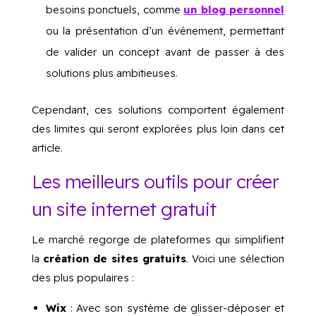
besoins ponctuels, comme
un blog personnel
ou la présentation d’un événement, permettant
de valider un concept avant de passer à des
solutions plus ambitieuses.
Cependant, ces solutions comportent également
des limites qui seront explorées plus loin dans cet
article.
Les meilleurs outils pour créer
un site internet gratuit
Le marché regorge de plateformes qui simplifient
la
création de sites gratuits
. Voici une sélection
des plus populaires :
Wix
: Avec son système de glisser-déposer et