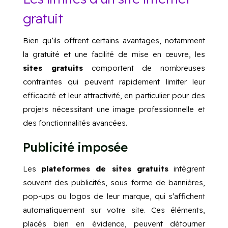
gratuit
Bien qu’ils offrent certains avantages, notamment
la gratuité et une facilité de mise en œuvre, les
sites gratuits
comportent de nombreuses
contraintes qui peuvent rapidement limiter leur
efficacité et leur attractivité, en particulier pour des
projets nécessitant une image professionnelle et
des fonctionnalités avancées.
Publicité imposée
Les
plateformes de sites gratuits
intègrent
souvent des publicités, sous forme de bannières,
pop-ups ou logos de leur marque, qui s’affichent
automatiquement sur votre site. Ces éléments,
placés bien en évidence, peuvent détourner