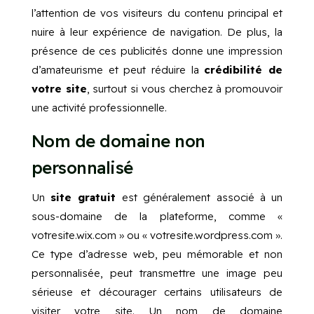
l’attention de vos visiteurs du contenu principal et
nuire à leur expérience de navigation. De plus, la
présence de ces publicités donne une impression
d’amateurisme et peut réduire la
crédibilité de
votre site
, surtout si vous cherchez à promouvoir
une activité professionnelle.
Nom de domaine non
personnalisé
Un
site gratuit
est généralement associé à un
sous-domaine de la plateforme, comme «
votresite.wix.com » ou « votresite.wordpress.com ».
Ce type d’adresse web, peu mémorable et non
personnalisée, peut transmettre une image peu
sérieuse et décourager certains utilisateurs de
visiter votre site. Un nom de domaine