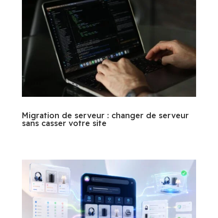
Migration de serveur : changer de serveur
sans casser votre site