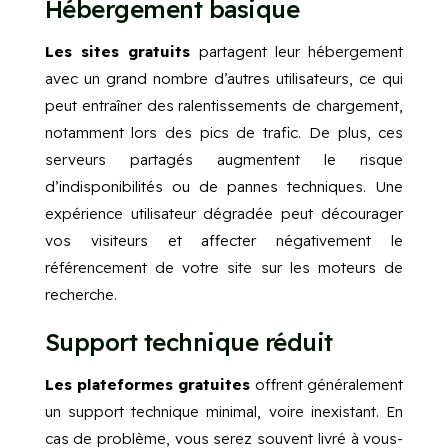
Hébergement basique
Les sites gratuits
partagent leur hébergement
avec un grand nombre d’autres utilisateurs, ce qui
peut entraîner des ralentissements de chargement,
notamment lors des pics de trafic. De plus, ces
serveurs partagés augmentent le risque
d’indisponibilités ou de pannes techniques. Une
expérience utilisateur dégradée peut décourager
vos visiteurs et affecter négativement le
référencement de votre site sur les moteurs de
recherche.
Support technique réduit
Les plateformes gratuites
offrent généralement
un support technique minimal, voire inexistant. En
cas de problème, vous serez souvent livré à vous-