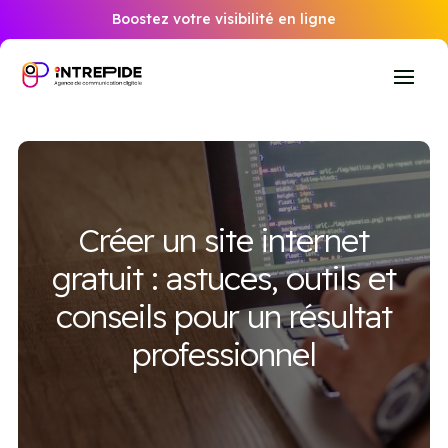
Boostez votre visibilité en ligne
Créer un site internet
gratuit : astuces, outils et
conseils pour un résultat
professionnel