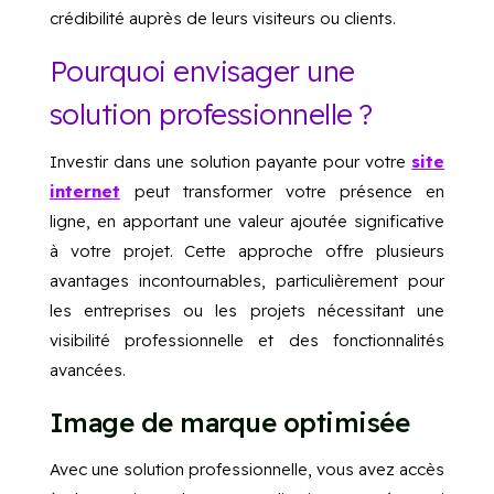
crédibilité auprès de leurs visiteurs ou clients.
Pourquoi envisager une
solution professionnelle ?
Investir dans une solution payante pour votre
site
internet
peut transformer votre présence en
ligne, en apportant une valeur ajoutée significative
à votre projet. Cette approche offre plusieurs
avantages incontournables, particulièrement pour
les entreprises ou les projets nécessitant une
visibilité professionnelle et des fonctionnalités
avancées.
Image de marque optimisée
Avec une solution professionnelle, vous avez accès