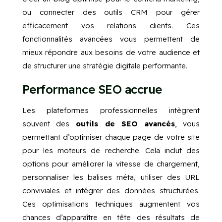
ou connecter des outils CRM pour gérer
efficacement vos relations clients. Ces
fonctionnalités avancées vous permettent de
mieux répondre aux besoins de votre audience et
de structurer une stratégie digitale performante.
Performance SEO accrue
Les plateformes professionnelles intègrent
souvent des
outils de SEO avancés
, vous
permettant d’optimiser chaque page de votre site
pour les moteurs de recherche. Cela inclut des
options pour améliorer la vitesse de chargement,
personnaliser les balises méta, utiliser des URL
conviviales et intégrer des données structurées.
Ces optimisations techniques augmentent vos
chances d’apparaître en tête des résultats de