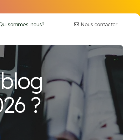
Nous contacter
Qui sommes-nous?
blog
026 ?