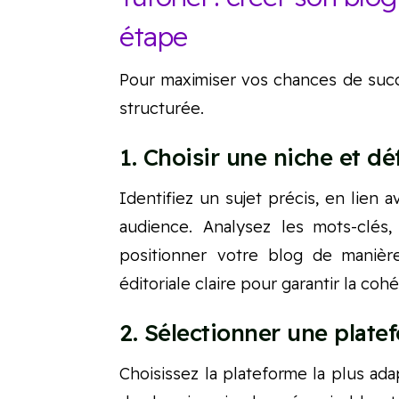
étape
Pour maximiser vos chances de succ
structurée.
1. Choisir une niche et déf
Identifiez un sujet précis, en lien 
audience. Analysez les mots-clés
positionner votre blog de manière
éditoriale claire pour garantir la co
2. Sélectionner une plat
Choisissez la plateforme la plus ad