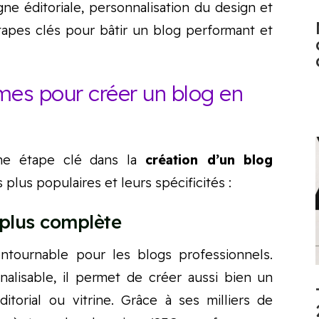
igne éditoriale, personnalisation du design et
tapes clés pour bâtir un blog performant et
rmes pour créer un blog en
une étape clé dans la
création d’un blog
es plus populaires et leurs spécificités :
a plus complète
ntournable pour les blogs professionnels.
nalisable, il permet de créer aussi bien un
itorial ou vitrine. Grâce à ses milliers de