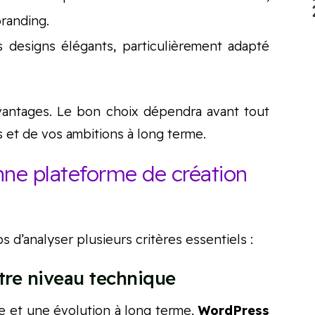
branding.
 designs élégants, particulièrement adapté
antages. Le bon choix dépendra avant tout
 et de vos ambitions à long terme.
ne plateforme de création
 d’analyser plusieurs critères essentiels :
tre niveau technique
le et une évolution à long terme,
WordPress