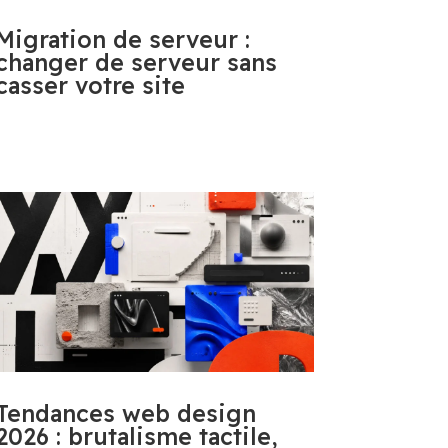
Migration de serveur :
changer de serveur sans
casser votre site
Tendances web design
2026 : brutalisme tactile,