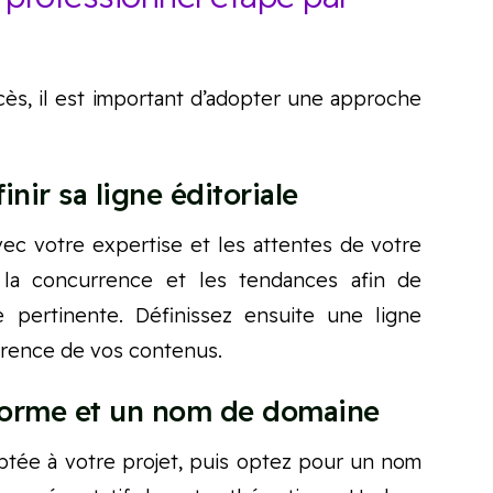
ès, il est important d’adopter une approche
inir sa ligne éditoriale
avec votre expertise et les attentes de votre
, la concurrence et les tendances afin de
 pertinente. Définissez ensuite une ligne
hérence de vos contenus.
eforme et un nom de domaine
aptée à votre projet, puis optez pour un nom