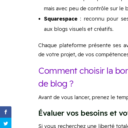
mais avec peu de contrôle sur le 
Squarespace
: reconnu pour ses
aux blogs visuels et créatifs.
Chaque plateforme présente ses av
de votre projet, de vos compétences
Comment choisir la bon
de blog ?
Avant de vous lancer, prenez le temps
Évaluer vos besoins et vo
Si vous recherchez une liberté tota