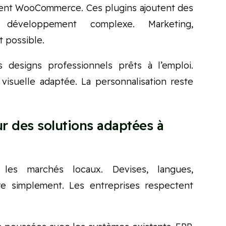
sent WooCommerce. Ces plugins ajoutent des
s développement complexe. Marketing,
t possible.
 designs professionnels prêts à l’emploi.
visuelle adaptée. La personnalisation reste
ur des solutions adaptées à
es marchés locaux. Devises, langues,
re simplement. Les entreprises respectent