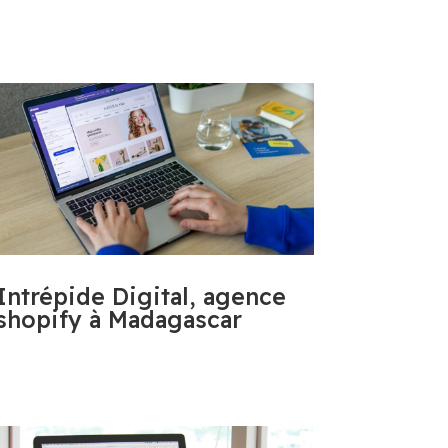
Intrépide Digital, agence
shopify à Madagascar