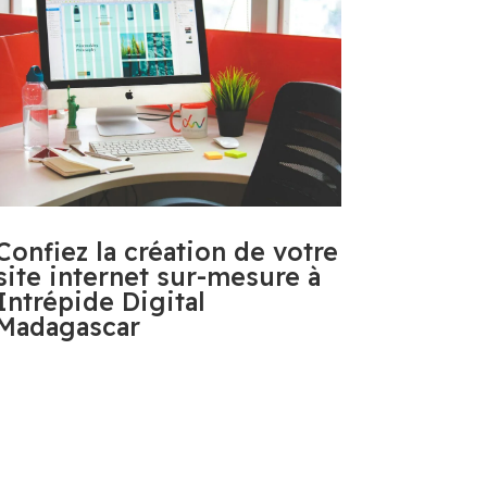
Confiez la création de votre
site internet sur-mesure à
Intrépide Digital
Madagascar