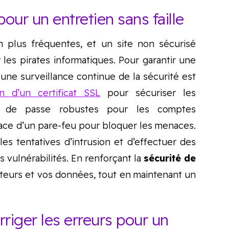
 pour un entretien sans faille
 plus fréquentes, et un site non sécurisé
les pirates informatiques. Pour garantir une
 une surveillance continue de la sécurité est
ion d’un certificat SSL
pour sécuriser les
ots de passe robustes pour les comptes
 place d’un pare-feu pour bloquer les menaces.
 les tentatives d’intrusion et d’effectuer des
es vulnérabilités. En renforçant la
sécurité de
sateurs et vos données, tout en maintenant un
corriger les erreurs pour un