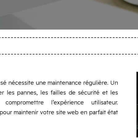
isé nécessite une maintenance régulière. Un
r les pannes, les failles de sécurité et les
compromettre l’expérience utilisateur.
our maintenir votre site web en parfait état