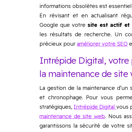
informations obsolètes est essentiel
En révisant et en actualisant ré
Google que votre
site est actif et
les résultats de recherche. Un con
précieux pour
améliorer votre SEO
e
Intrépide Digital, votr
la maintenance de site
La gestion de la maintenance d’un
et chronophage. Pour vous permet
stratégiques,
Intrépide Digital
vous 
maintenance de site web
. Nous ass
garantissons la sécurité de votre s