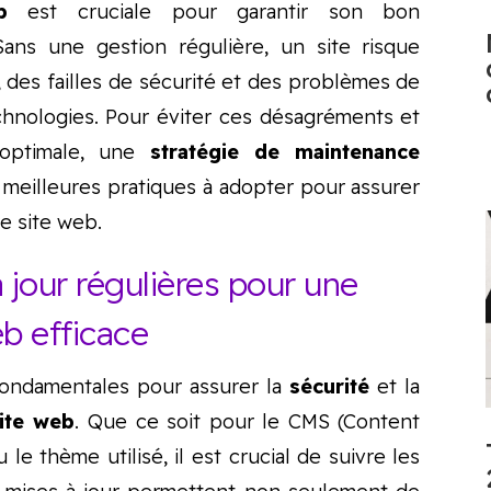
b
est cruciale pour garantir son bon
ans une gestion régulière, un site risque
 des failles de sécurité et des problèmes de
chnologies. Pour éviter ces désagréments et
r optimale, une
stratégie de maintenance
s meilleures pratiques à adopter pour assurer
re site web.
à jour régulières pour une
b efficace
ondamentales pour assurer la
sécurité
et la
ite web
. Que ce soit pour le CMS (Content
e thème utilisé, il est crucial de suivre les