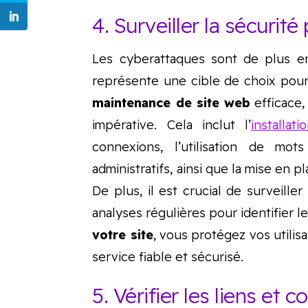
4. Surveiller la sécurité
Les cyberattaques sont de plus en
représente une cible de choix pour 
maintenance de site web
efficace,
impérative. Cela inclut l’
installat
connexions, l’utilisation de m
administratifs, ainsi que la mise en
De plus, il est crucial de surveiller
analyses régulières pour identifier l
votre site
, vous protégez vos utili
service fiable et sécurisé.
5. Vérifier les liens et 