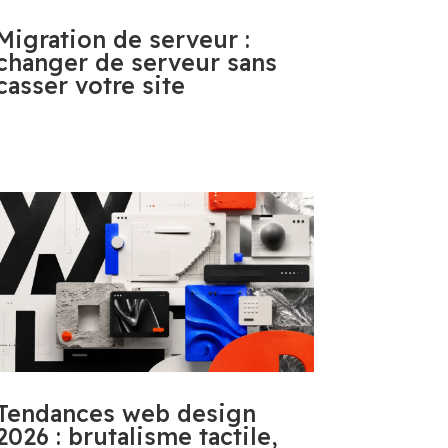
Migration de serveur :
changer de serveur sans
casser votre site
Tendances web design
2026 : brutalisme tactile,