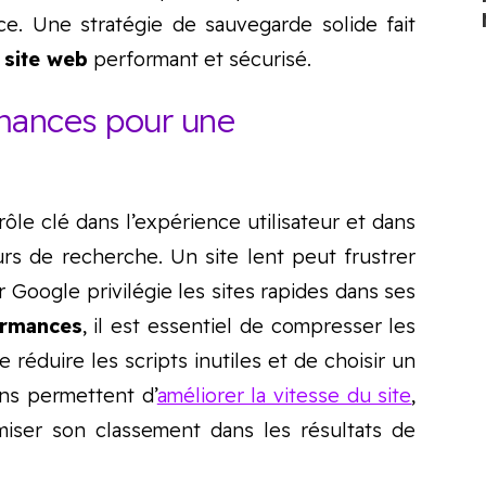
ice. Une stratégie de sauvegarde solide fait
 site web
performant et sécurisé.
rmances pour une
rôle clé dans l’expérience utilisateur et dans
rs de recherche. Un site lent peut frustrer
ar Google privilégie les sites rapides dans ses
ormances
, il est essentiel de compresser les
e réduire les scripts inutiles et de choisir un
ns permettent d’
améliorer la vitesse du site
,
imiser son classement dans les résultats de