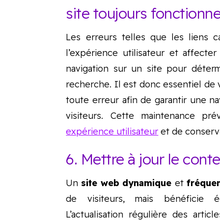
site toujours fonctionne
Les erreurs telles que les liens 
l’expérience utilisateur et affecte
navigation sur un site pour déter
recherche. Il est donc essentiel de v
toute erreur afin de garantir une na
visiteurs. Cette maintenance p
expérience utilisateur
et de conserv
6. Mettre à jour le con
Un
site web dynamique
et
fréque
de visiteurs, mais bénéficie é
L’actualisation régulière des arti