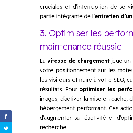
cruciales et d’interruption de serv
partie intégrante de l’
entretien d’un
3. Optimiser les perfo
maintenance réussie
La
vitesse de chargement
joue un 
votre positionnement sur les moteu
les visiteurs et nuire à votre SEO, c
résultats. Pour
optimiser les perf
images, d’activer la mise en cache, d
hébergement performant. Ces actio
d’augmenter sa réactivité et d’opt
recherche.