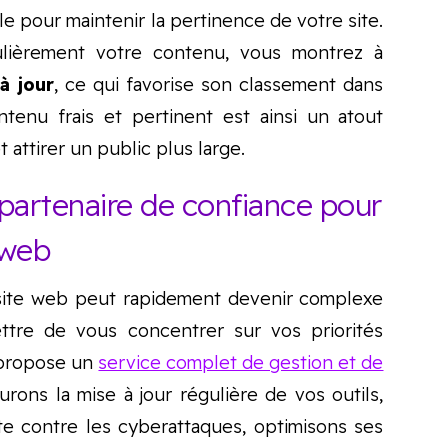
le pour maintenir la pertinence de votre site.
gulièrement votre contenu, vous montrez à
 à jour
, ce qui favorise son classement dans
tenu frais et pertinent est ainsi un atout
t attirer un public plus large.
e partenaire de confiance pour
 web
 site web peut rapidement devenir complexe
tre de vous concentrer sur vos priorités
propose un
service complet de gestion et de
urons la mise à jour régulière de vos outils,
ite contre les cyberattaques, optimisons ses