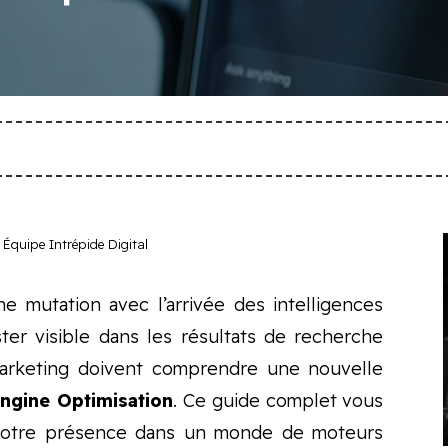
Équipe Intrépide Digital
 mutation avec l’arrivée des intelligences
ester visible dans les résultats de recherche
marketing doivent comprendre une nouvelle
ngine Optimisation
. Ce guide complet vous
 votre présence dans un monde de moteurs