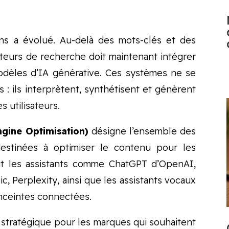
ns a évolué. Au-delà des mots-clés et des
moteurs de recherche doit maintenant intégrer
odèles d’IA générative. Ces systèmes ne se
 : ils interprètent, synthétisent et génèrent
 utilisateurs.
gine Optimisation)
désigne l’ensemble des
estinées à optimiser le contenu pour les
lut les assistants comme ChatGPT d’OpenAI,
, Perplexity, ainsi que les assistants vocaux
nceintes connectées.
 stratégique pour les marques qui souhaitent