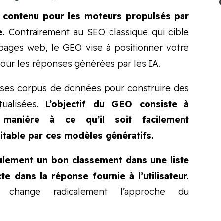
e contenu pour les moteurs propulsés par
e.
Contrairement au SEO classique qui cible
pages web, le GEO vise à positionner votre
our les réponses générées par les IA.
ses corpus de données pour construire des
tualisées.
L’objectif du GEO consiste à
 manière à ce qu’il soit facilement
itable par ces modèles génératifs.
ulement un bon classement dans une liste
e dans la réponse fournie à l’utilisateur.
le change radicalement l’approche du