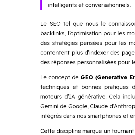
intelligents et conversationnels.
Le SEO tel que nous le connaisso
backlinks, l’optimisation pour les 
des stratégies pensées pour les m
contentent plus d’indexer des pages
des réponses personnalisées pour les
Le concept de
GEO (Generative En
techniques et bonnes pratiques d
moteurs d’IA générative. Cela inc
Gemini de Google, Claude d’Anthropic
intégrés dans nos smartphones et e
Cette discipline marque un tournant