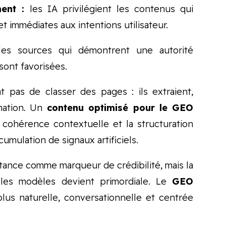
ent :
les IA privilégient les contenus qui
 immédiates aux intentions utilisateur.
es sources qui démontrent une autorité
 sont favorisées.
 pas de classer des pages : ils extraient,
rmation. Un
contenu optimisé pour le GEO
 cohérence contextuelle et la structuration
cumulation de signaux artificiels.
tance comme marqueur de crédibilité, mais la
les modèles devient primordiale. Le
GEO
us naturelle, conversationnelle et centrée