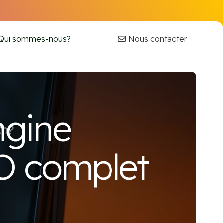
Nous contacter
Qui sommes-nous?
ngine
EO complet