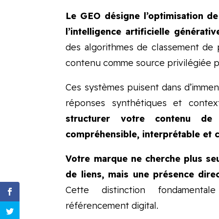
Le GEO désigne l’optimisation d
l’intelligence artificielle générativ
des algorithmes de classement de 
contenu comme source privilégiée p
Ces systèmes puisent dans d’immen
réponses synthétiques et contex
structurer votre contenu de
compréhensible, interprétable et c
Votre marque ne cherche plus se
de liens, mais une présence direct
Cette distinction fondamenta
référencement digital.