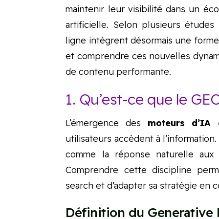
maintenir leur visibilité dans un éc
artificielle. Selon plusieurs étud
ligne intègrent désormais une forme
et comprendre ces nouvelles dynami
de contenu performante.
1. Qu’est-ce que le GEO
L’émergence des
moteurs d’IA 
utilisateurs accèdent à l’information
comme la réponse naturelle aux 
Comprendre cette discipline perm
search et d’adapter sa stratégie en
Définition du Generative