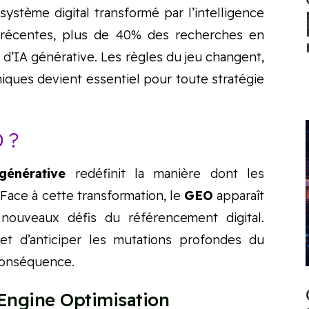
osystème digital transformé par l’intelligence
es récentes, plus de 40% des recherches en
 d’IA générative. Les règles du jeu changent,
ques devient essentiel pour toute stratégie
 ?
générative
redéfinit la manière dont les
. Face à cette transformation, le
GEO
apparaît
nouveaux défis du référencement digital.
et d’anticiper les mutations profondes du
 conséquence.
 Engine Optimisation