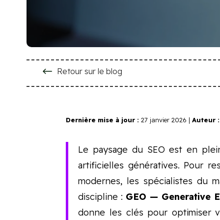
#
Retour sur le blog
Dernière mise à jour :
27 janvier 2026 |
Auteur :
Le paysage du SEO est en pleine
artificielles génératives. Pour r
modernes, les spécialistes du 
discipline :
GEO — Generative E
donne les clés pour optimiser