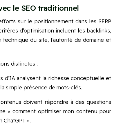
vec le SEO traditionnel
fforts sur le positionnement dans les SERP
ritères d’optimisation incluent les backlinks,
e technique du site, l’autorité de domaine et
.
ions distinctes :
 d’IA analysent la richesse conceptuelle et
la simple présence de mots-clés.
ontenus doivent répondre à des questions
mme « comment optimiser mon contenu pour
on ChatGPT ».