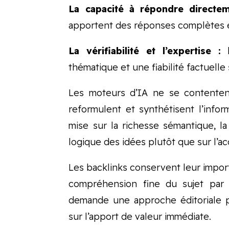
La capacité à répondre directem
apportent des réponses complètes et
La vérifiabilité et l’expertise :
l
thématique et une fiabilité factuelle
Les moteurs d’IA ne se contentent
reformulent et synthétisent l’info
mise sur la richesse sémantique, la
logique des idées plutôt que sur l’ac
Les backlinks conservent leur impor
compréhension fine du sujet par 
demande une approche éditoriale pl
sur l’apport de valeur immédiate.